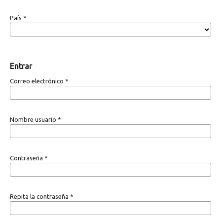
País
*
Entrar
Correo electrónico
*
Nombre usuario
*
Contraseña
*
Repita la contraseña
*