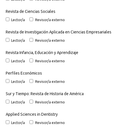
Revista de Ciencias Sociales
Lector/a
Revisor/a externo
Revista de Investigación Aplicada en Ciencias Empresariales
Lector/a
Revisor/a externo
Revista Infancia, Educación y Aprendizaje
Lector/a
Revisor/a externo
Perfiles Económicos
Lector/a
Revisor/a externo
Sur y Tiempo: Revista de Historia de América
Lector/a
Revisor/a externo
Applied Sciences in Dentistry
Lector/a
Revisor/a externo