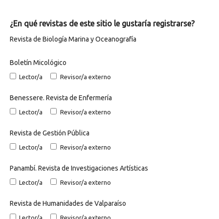
¿En qué revistas de este sitio le gustaría registrarse?
Revista de Biología Marina y Oceanografía
Boletín Micológico
Lector/a
Revisor/a externo
Benessere. Revista de Enfermería
Lector/a
Revisor/a externo
Revista de Gestión Pública
Lector/a
Revisor/a externo
Panambí. Revista de Investigaciones Artísticas
Lector/a
Revisor/a externo
Revista de Humanidades de Valparaíso
Lector/a
Revisor/a externo