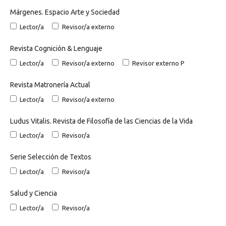
Márgenes. Espacio Arte y Sociedad
Lector/a
Revisor/a externo
Revista Cognición & Lenguaje
Lector/a
Revisor/a externo
Revisor externo P
Revista Matronería Actual
Lector/a
Revisor/a externo
Ludus Vitalis. Revista de Filosofía de las Ciencias de la Vida
Lector/a
Revisor/a
Serie Selección de Textos
Lector/a
Revisor/a
Salud y Ciencia
Lector/a
Revisor/a