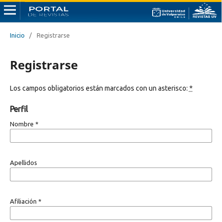
Inicio
/
Registrarse
Registrarse
Los campos obligatorios están marcados con un asterisco:
*
Perfil
Nombre
*
Apellidos
Afiliación
*