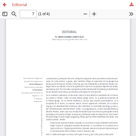
Editorial