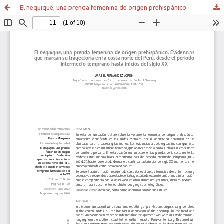
El nequique, una prenda femenina de origen prehispánico.