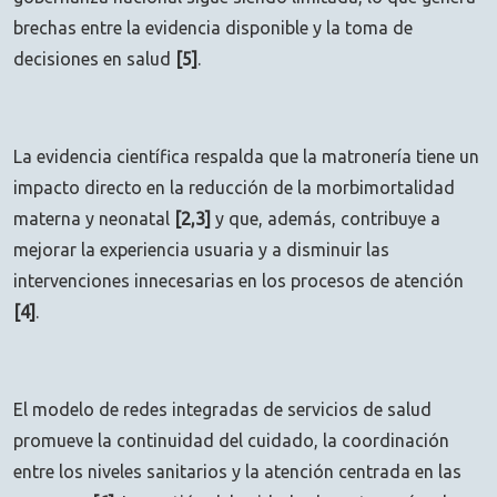
brechas entre la evidencia disponible y la toma de
decisiones en salud
[5]
.
La evidencia científica respalda que la matronería tiene un
impacto directo en la reducción de la morbimortalidad
materna y neonatal
[2,3]
y que, además, contribuye a
mejorar la experiencia usuaria y a disminuir las
intervenciones innecesarias en los procesos de atención
[4]
.
El modelo de redes integradas de servicios de salud
promueve la continuidad del cuidado, la coordinación
entre los niveles sanitarios y la atención centrada en las