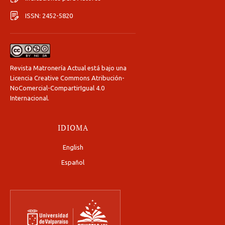
ISSN: 2452-5820
Revista Matronería Actual está bajo una
Licencia Creative Commons Atribución-
NoComercial-CompartirIgual 4.0
Internacional
.
IDIOMA
English
Español