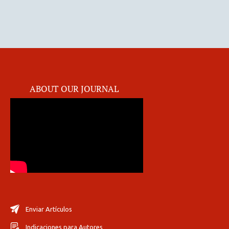
ABOUT OUR JOURNAL
Enviar Artículos
Indicaciones para Autores