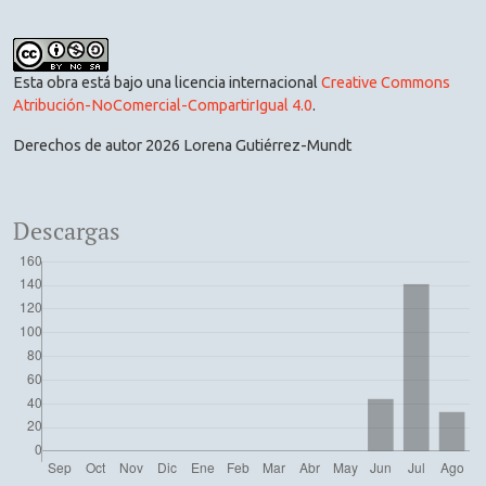
Esta obra está bajo una licencia internacional
Creative Commons
Atribución-NoComercial-CompartirIgual 4.0
.
Derechos de autor 2026 Lorena Gutiérrez-Mundt
Descargas