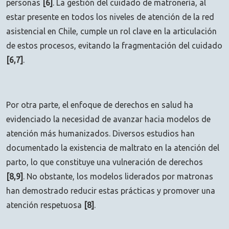
personas
[6]
. La gestión del cuidado de matronería, al
estar presente en todos los niveles de atención de la red
asistencial en Chile, cumple un rol clave en la articulación
de estos procesos, evitando la fragmentación del cuidado
[6,7]
.
Por otra parte, el enfoque de derechos en salud ha
evidenciado la necesidad de avanzar hacia modelos de
atención más humanizados. Diversos estudios han
documentado la existencia de maltrato en la atención del
parto, lo que constituye una vulneración de derechos
[8,9]
. No obstante, los modelos liderados por matronas
han demostrado reducir estas prácticas y promover una
atención respetuosa
[8]
.