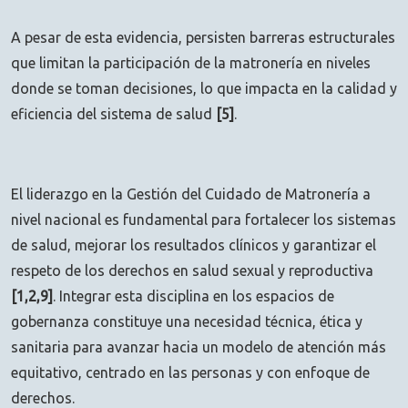
A pesar de esta evidencia, persisten barreras estructurales
que limitan la participación de la matronería en niveles
donde se toman decisiones, lo que impacta en la calidad y
eficiencia del sistema de salud
[5]
.
El liderazgo en la Gestión del Cuidado de Matronería a
nivel nacional es fundamental para fortalecer los sistemas
de salud, mejorar los resultados clínicos y garantizar el
respeto de los derechos en salud sexual y reproductiva
[1,2,9]
. Integrar esta disciplina en los espacios de
gobernanza constituye una necesidad técnica, ética y
sanitaria para avanzar hacia un modelo de atención más
equitativo, centrado en las personas y con enfoque de
derechos.