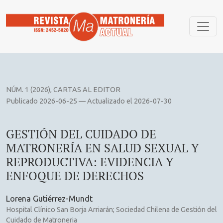
GESTIÓN DEL CUIDADO DE MATRONERÍA EN SALUD SEXUAL
NÚM. 1 (2026)
,
CARTAS AL EDITOR
Publicado 2026-06-25 — Actualizado el 2026-07-30
GESTIÓN DEL CUIDADO DE
MATRONERÍA EN SALUD SEXUAL Y
REPRODUCTIVA: EVIDENCIA Y
ENFOQUE DE DERECHOS
Lorena Gutiérrez-Mundt
Hospital Clínico San Borja Arriarán; Sociedad Chilena de Gestión del
Cuidado de Matroneria