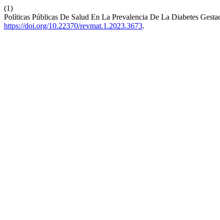
(1)
Políticas Públicas De Salud En La Prevalencia De La Diabetes Gesta
https://doi.org/10.22370/revmat.1.2023.3673
.