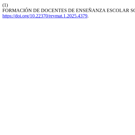
(1)
FORMACIÓN DE DOCENTES DE ENSEÑANZA ESCOLAR S
https://doi.org/10.22370/revmat.1.2025.4379
.