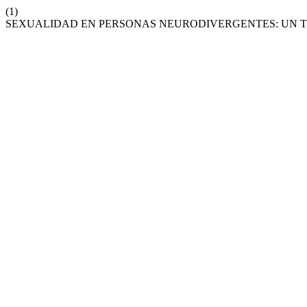
(1)
SEXUALIDAD EN PERSONAS NEURODIVERGENTES: UN TE