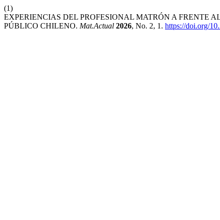
(1)
EXPERIENCIAS DEL PROFESIONAL MATRÓN A FRENTE AL
PÚBLICO CHILENO.
Mat.Actual
2026
, No. 2, 1.
https://doi.org/1