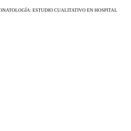
ONATOLOGÍA: ESTUDIO CUALITATIVO EN HOSPITAL