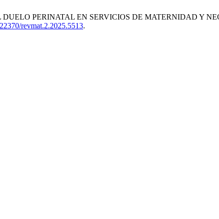
 DUELO PERINATAL EN SERVICIOS DE MATERNIDAD Y NE
0.22370/revmat.2.2025.5513
.