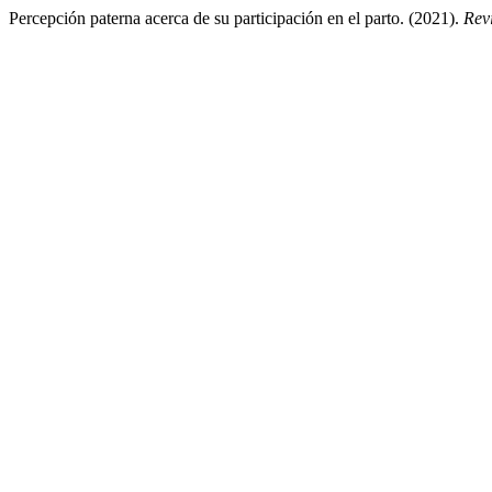
Percepción paterna acerca de su participación en el parto. (2021).
Rev