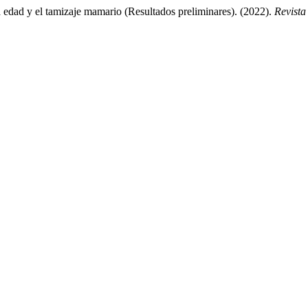
edad y el tamizaje mamario (Resultados preliminares). (2022).
Revista