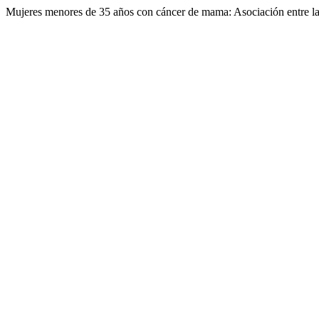
Mujeres menores de 35 años con cáncer de mama: Asociación entre la 