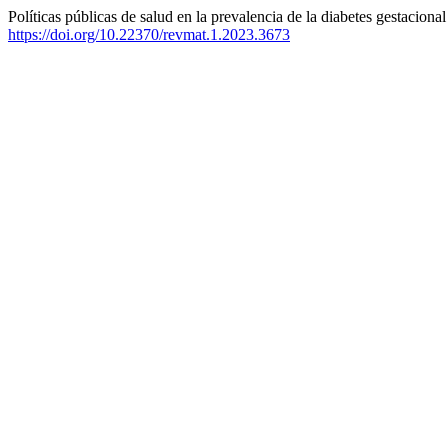
Políticas públicas de salud en la prevalencia de la diabetes gestaciona
https://doi.org/10.22370/revmat.1.2023.3673