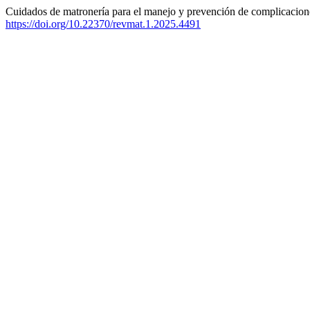
Cuidados de matronería para el manejo y prevención de complicaciones
https://doi.org/10.22370/revmat.1.2025.4491