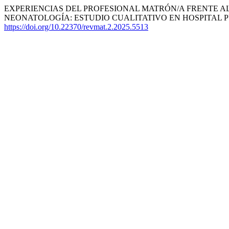
EXPERIENCIAS DEL PROFESIONAL MATRÓN/A FRENTE AL
NEONATOLOGÍA: ESTUDIO CUALITATIVO EN HOSPITAL PÚ
https://doi.org/10.22370/revmat.2.2025.5513