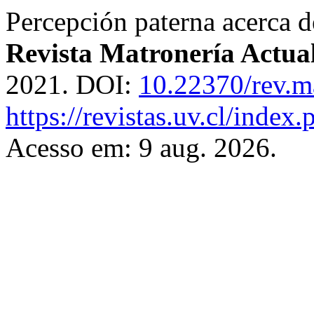
Percepción paterna acerca de
Revista Matronería Actua
2021. DOI:
10.22370/rev.m
https://revistas.uv.cl/index
Acesso em: 9 aug. 2026.