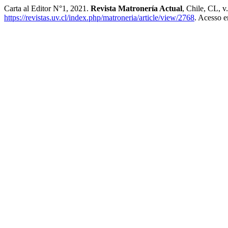
Carta al Editor N°1, 2021.
Revista Matronería Actual
, Chile, CL, v
https://revistas.uv.cl/index.php/matroneria/article/view/2768
. Acesso e