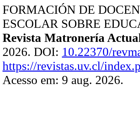
FORMACIÓN DE DOCEN
ESCOLAR SOBRE EDUC
Revista Matronería Actua
2026. DOI:
10.22370/revma
https://revistas.uv.cl/index
Acesso em: 9 aug. 2026.