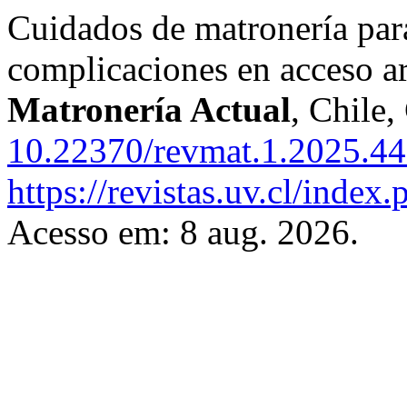
Cuidados de matronería par
complicaciones en acceso art
Matronería Actual
, Chile,
10.22370/revmat.1.2025.4
https://revistas.uv.cl/index
Acesso em: 8 aug. 2026.