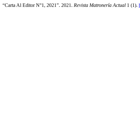
“Carta Al Editor N°1, 2021”. 2021.
Revista Matronería Actual
1 (1).