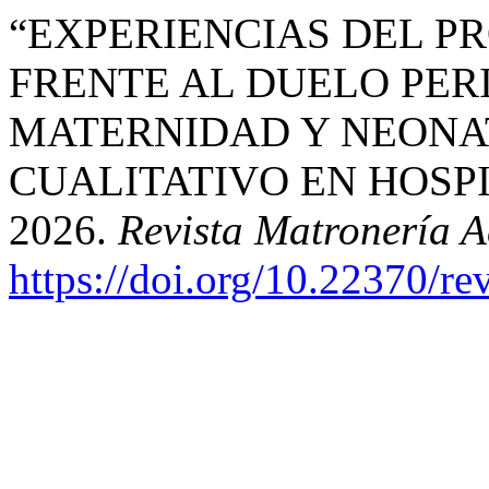
“EXPERIENCIAS DEL P
FRENTE AL DUELO PERI
MATERNIDAD Y NEONA
CUALITATIVO EN HOSPI
2026.
Revista Matronería A
https://doi.org/10.22370/r