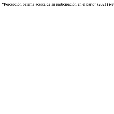
“Percepción paterna acerca de su participación en el parto” (2021)
Rev