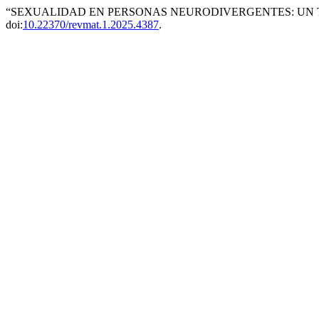
“SEXUALIDAD EN PERSONAS NEURODIVERGENTES: UN TE
doi:
10.22370/revmat.1.2025.4387
.