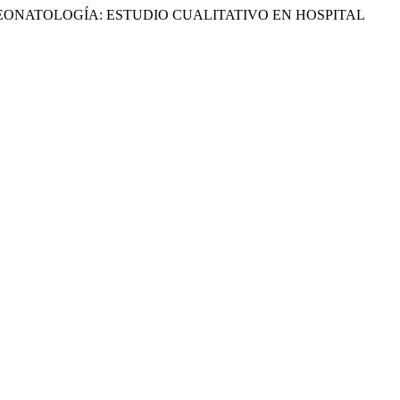
EONATOLOGÍA: ESTUDIO CUALITATIVO EN HOSPITAL