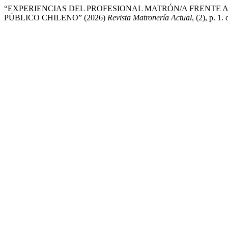
“EXPERIENCIAS DEL PROFESIONAL MATRÓN/A FRENTE A
PÚBLICO CHILENO” (2026)
Revista Matronería Actual
, (2), p. 1. 