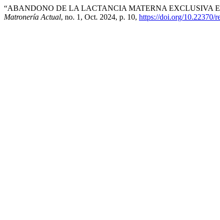
“ABANDONO DE LA LACTANCIA MATERNA EXCLUSIVA EN
Matronería Actual
, no. 1, Oct. 2024, p. 10,
https://doi.org/10.22370/