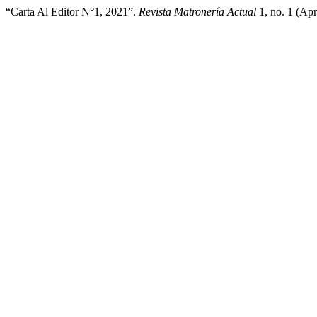
“Carta Al Editor N°1, 2021”.
Revista Matronería Actual
1, no. 1 (Apr