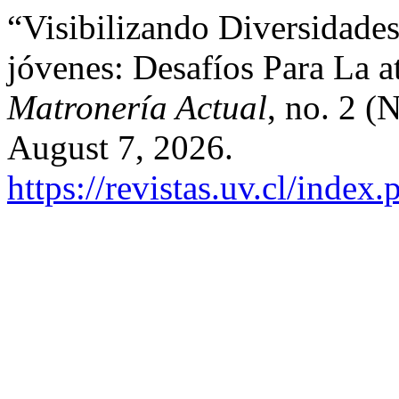
“Visibilizando Diversidade
jóvenes: Desafíos Para La a
Matronería Actual
, no. 2 (
August 7, 2026.
https://revistas.uv.cl/index