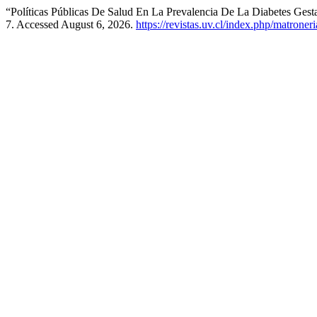
“Políticas Públicas De Salud En La Prevalencia De La Diabetes Gest
7. Accessed August 6, 2026.
https://revistas.uv.cl/index.php/matroner