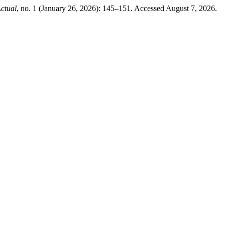
ctual
, no. 1 (January 26, 2026): 145–151. Accessed August 7, 2026.