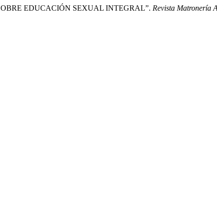
SOBRE EDUCACIÓN SEXUAL INTEGRAL”.
Revista Matronería A