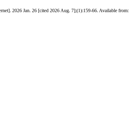
an. 26 [cited 2026 Aug. 7];(1):159-66. Available from: