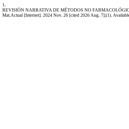
1.
REVISIÓN NARRATIVA DE MÉTODOS NO FARMACOLÓGICO
Mat.Actual [Internet]. 2024 Nov. 26 [cited 2026 Aug. 7];(1). Availab