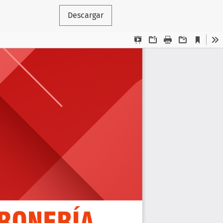
Descargar