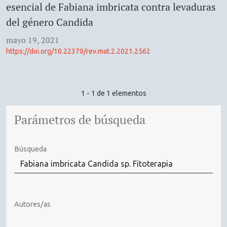
esencial de Fabiana imbricata contra levaduras
del género Candida
mayo 19, 2021
https://doi.org/10.22370/rev.mat.2.2021.2562
1 - 1 de 1 elementos
Parámetros de búsqueda
Búsqueda
Autores/as