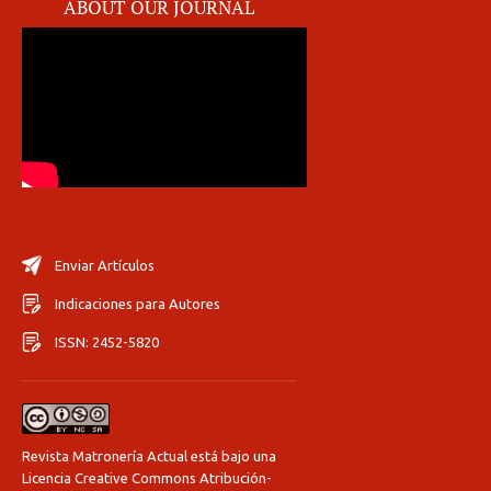
ABOUT OUR JOURNAL
Enviar Artículos
Indicaciones para Autores
ISSN: 2452-5820
Revista Matronería Actual está bajo una
Licencia Creative Commons Atribución-