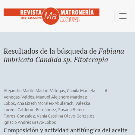
Buscar
Resultados de la búsqueda de
Fabiana
imbricata Candida sp. Fitoterapia
Alejandro Martín Madrid-Villegas, Camila Marcela
6
Venegas-Valdés, Manuel Alejandro Martínez-
Lobos, Ana Lizeth Morales-Abularach, Valeska
Lorena Calderón-Fernández, Susana Belen
Flores-González, Vania Catalina Olave-Gonzalez,
Ignacio Andrés Bravo-Lobos
Composición y actividad antifúngica del aceite