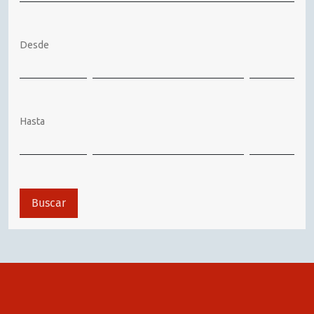
Desde
Hasta
Buscar