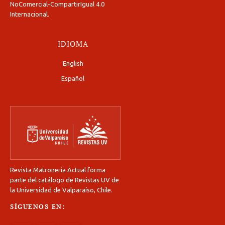
NoComercial-CompartirIgual 4.0
Internacional
.
IDIOMA
English
Español
Revista Matronería Actual forma
parte del catálogo de Revistas UV de
la Universidad de Valparaíso, Chile.
SÍGUENOS EN: