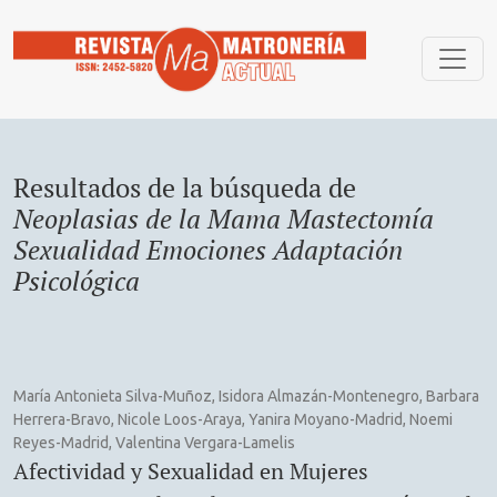
Buscar
Resultados de la búsqueda de
Neoplasias de la Mama Mastectomía
Sexualidad Emociones Adaptación
Psicológica
María Antonieta Silva-Muñoz, Isidora Almazán-Montenegro, Barbara
Herrera-Bravo, Nicole Loos-Araya, Yanira Moyano-Madrid, Noemi
Reyes-Madrid, Valentina Vergara-Lamelis
Afectividad y Sexualidad en Mujeres