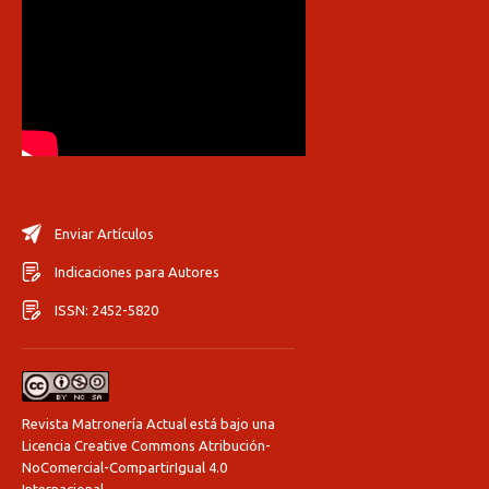
Enviar Artículos
Indicaciones para Autores
ISSN: 2452-5820
Revista Matronería Actual está bajo una
Licencia Creative Commons Atribución-
NoComercial-CompartirIgual 4.0
Internacional
.