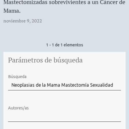
Mastectomizadas sobrevivientes a un Cáncer de
Mama.
noviembre 9, 2022
1 - 1 de 1 elementos
Parámetros de búsqueda
Búsqueda
Autores/as