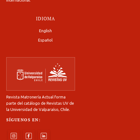
IDIOMA
English
Español
Revista Matronería Actual forma
parte del catálogo de Revistas UV de
la Universidad de Valparaíso, Chile.
SÍGUENOS EN: