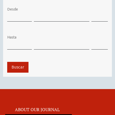
Desde
Hasta
Buscar
ABOUT OUR JOURNAL