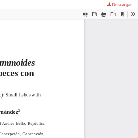
Descargar