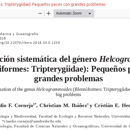
s: Tripterygiidae): Pequeños peces con grandes problemas