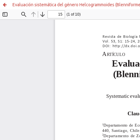
Evaluación sistemática del género Helcogrammoides (Blenniforme