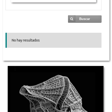
Buscar
No hay resultados