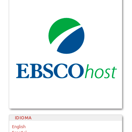
IDIOMA
English