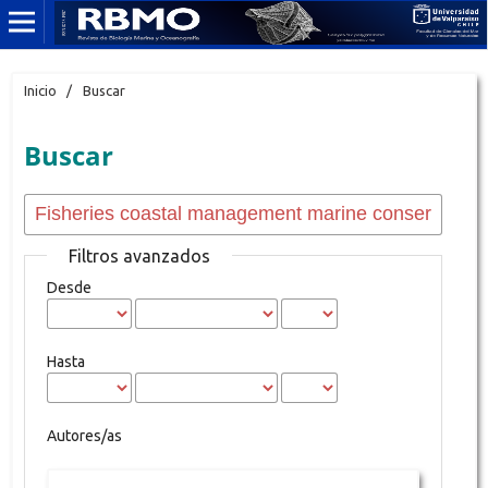
Inicio
/
Buscar
Buscar
Filtros avanzados
Desde
Hasta
Autores/as