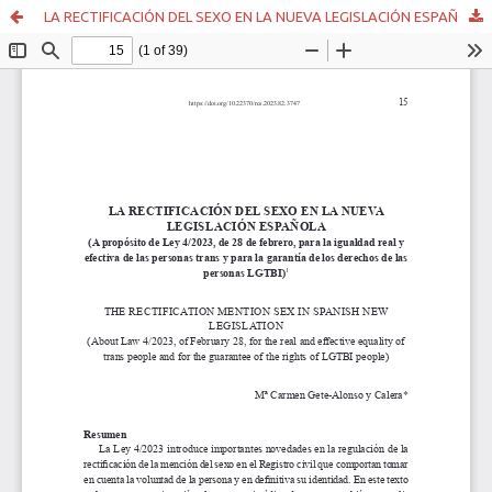
LA RECTIFICACIÓN DEL SEXO EN LA NUEVA LEGISLACIÓN ESPAÑOLA