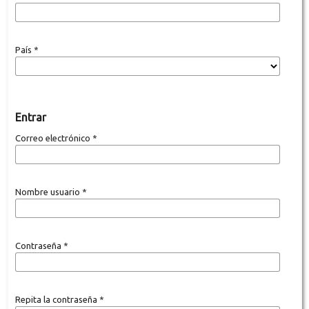
País
*
Entrar
Correo electrónico
*
Nombre usuario
*
Contraseña
*
Repita la contraseña
*