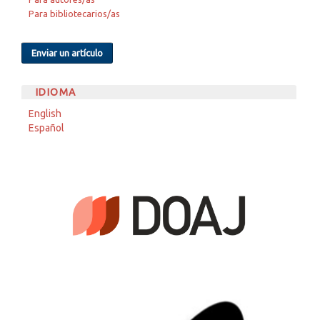
Para bibliotecarios/as
Enviar un artículo
IDIOMA
English
Español