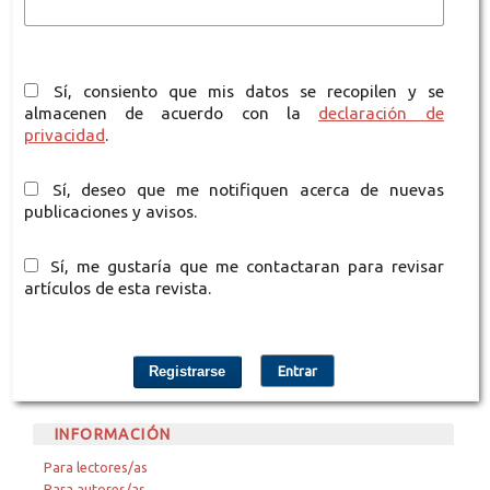
Sí, consiento que mis datos se recopilen y se
almacenen de acuerdo con la
declaración de
privacidad
.
Sí, deseo que me notifiquen acerca de nuevas
publicaciones y avisos.
Sí, me gustaría que me contactaran para revisar
artículos de esta revista.
Registrarse
Entrar
INFORMACIÓN
Para lectores/as
Para autores/as