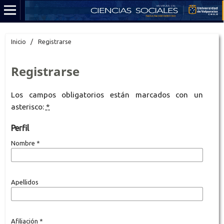
Inicio
/
Registrarse
Registrarse
Los campos obligatorios están marcados con un
asterisco:
*
Perfil
Nombre
*
Apellidos
Afiliación
*