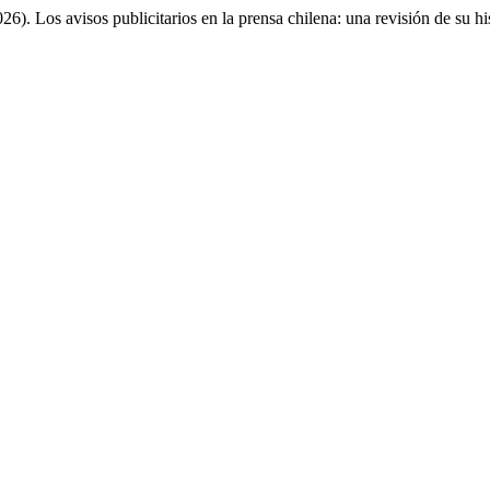
isos publicitarios en la prensa chilena: una revisión de su his