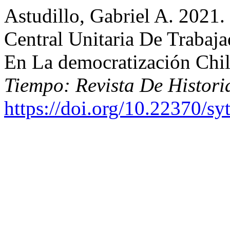
Astudillo, Gabriel A. 2021
Central Unitaria De Trabaj
En La democratización Chi
Tiempo: Revista De Histor
https://doi.org/10.22370/sy