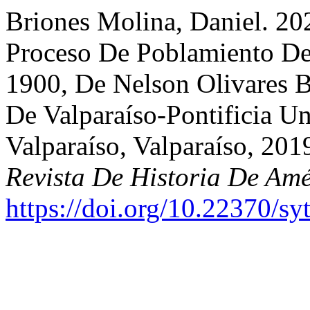
Briones Molina, Daniel. 202
Proceso De Poblamiento De
1900, De Nelson Olivares B
De Valparaíso-Pontificia Un
Valparaíso, Valparaíso, 201
Revista De Historia De Amé
https://doi.org/10.22370/sy