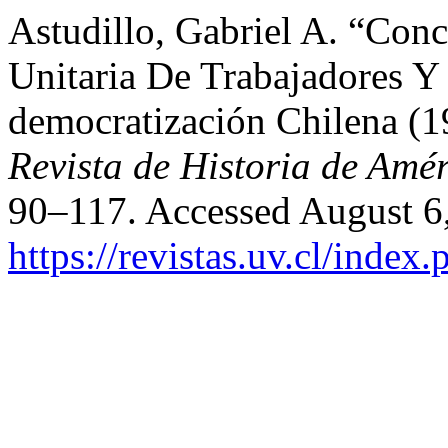
Astudillo, Gabriel A. “Con
Unitaria De Trabajadores Y
democratización Chilena (
Revista de Historia de Amé
90–117. Accessed August 6
https://revistas.uv.cl/index