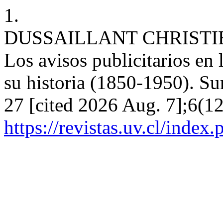
1.
DUSSAILLANT CHRISTI
Los avisos publicitarios en 
su historia (1850-1950). S
27 [cited 2026 Aug. 7];6(12
https://revistas.uv.cl/index