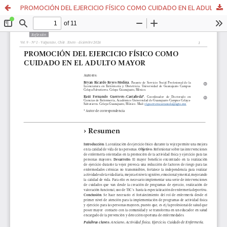
PROMOCIÓN DEL EJERCICIO FÍSICO COMO CUIDADO EN EL ADULTO MAYOR