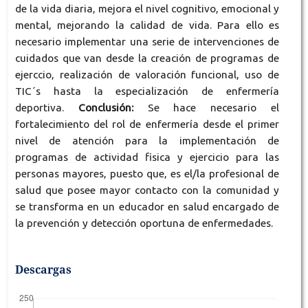
de la vida diaria, mejora el nivel cognitivo, emocional y
mental, mejorando la calidad de vida. Para ello es
necesario implementar una serie de intervenciones de
cuidados que van desde la creación de programas de
ejerccio, realización de valoración funcional, uso de
TIC´s hasta la especialización de enfermería
deportiva.
Conclusión:
Se hace necesario el
fortalecimiento del rol de enfermería desde el primer
nivel de atención para la implementación de
programas de actividad fisica y ejercicio para las
personas mayores, puesto que, es el/la profesional de
salud que posee mayor contacto con la comunidad y
se transforma en un educador en salud encargado de
la prevención y detección oportuna de enfermedades.
Descargas