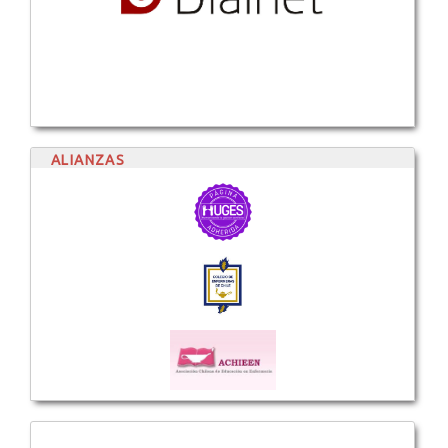
ALIANZAS