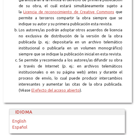
de su obra, el cuál estará simultáneamente sujeto a
la
Licencia de reconocimiento de Creative Commons
que
permite a terceros compartir la obra siempre que se
indique su autor y su primera publicación esta revista.
Los autores/as podrán adoptar otros acuerdos de licencia
no exclusiva de distribución de la versión de la obra
publicada (p. ej.: depositarla en un archivo telemático
institucional o publicarla en un volumen monográfico)
siempre que se indique la publicación inicial en esta revista.
Se permite y recomienda a los autores/as difundir su obra
a través de Internet (p. ej.: en archivos telemáticos
institucionales o en su página web) antes y durante el
proceso de envío, lo cual puede producir intercambios
interesantes y aumentar las citas de la obra publicada.
(Véase
El efecto del acceso abierto
).
IDIOMA
English
Español