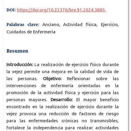
DOI:
https://doi.org/10.22370/bre.91.2024.3885.
Palabras clave:
Anciano, Actividad física, Ejercicio,
Cuidados de Enfermería
Resumen
Introducción:
La realización de ejercicio físico durante
la vejez permite una mejora en la calidad de vida de
las personas.
Objetivo:
Reflexionar sobre las
intervenciones de enfermería orientadas en la
promoción de la actividad física y ejercicio para las
personas mayores.
Desarrollo:
El mayor beneficio
encontrado en la realización de ejercicio durante la
vejez provoca una reducción de factores de riesgo
para las enfermedades crónicas no transmisibles,
fortalece la independencia para realizar actividades