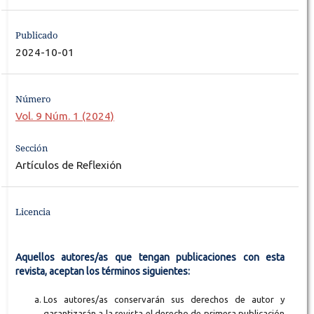
Publicado
2024-10-01
Número
Vol. 9 Núm. 1 (2024)
Sección
Artículos de Reflexión
Licencia
Aquellos autores/as que tengan publicaciones con esta
revista, aceptan los términos siguientes:
Los autores/as conservarán sus derechos de autor y
garantizarán a la revista el derecho de primera publicación