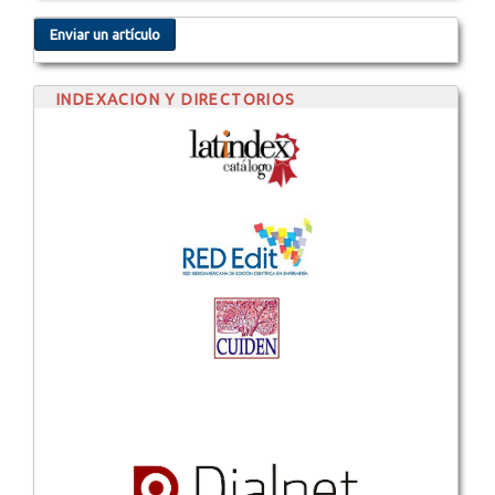
Enviar un artículo
INDEXACION Y DIRECTORIOS