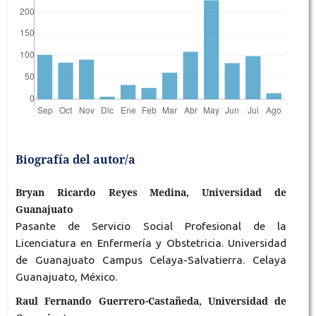
Biografía del autor/a
Bryan Ricardo Reyes Medina, Universidad de
Guanajuato
Pasante de Servicio Social Profesional de la
Licenciatura en Enfermería y Obstetricia. Universidad
de Guanajuato Campus Celaya-Salvatierra. Celaya
Guanajuato, México.
Raul Fernando Guerrero-Castañeda, Universidad de