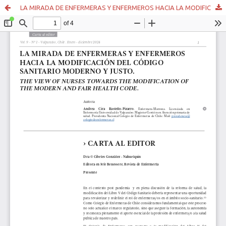
LA MIRADA DE ENFERMERAS Y ENFERMEROS HACIA LA MODIFICACIÓN DEL CÓDIGO SANITARIO MODERNO Y JUSTO