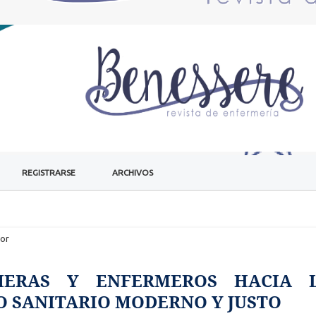
REGISTRARSE
ARCHIVOS
tor
MERAS Y ENFERMEROS HACIA 
O SANITARIO MODERNO Y JUSTO