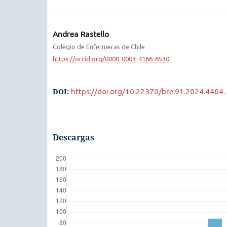
Andrea Rastello
Colegio de Enfermeras de Chile
https://orcid.org/0000-0003-4166-6530
DOI:
https://doi.org/10.22370/bre.91.2024.4404.
Descargas