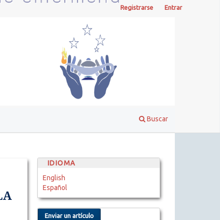
Registrarse
Entrar
Buscar
IDIOMA
English
Español
LA
Enviar un artículo