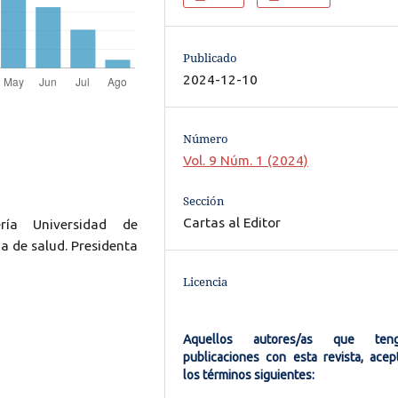
Publicado
2024-12-10
Número
Vol. 9 Núm. 1 (2024)
Sección
Cartas al Editor
ería Universidad de
a de salud. Presidenta
Licencia
Aquellos autores/as que ten
publicaciones con esta revista, acep
los términos siguientes: