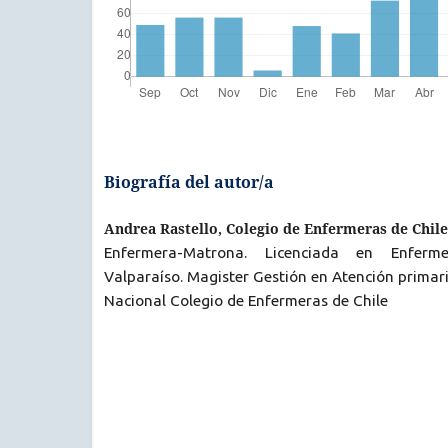
Biografía del autor/a
Andrea Rastello, Colegio de Enfermeras de Chile
Enfermera-Matrona. Licenciada en Enferm
Valparaíso. Magister Gestión en Atención primari
Nacional Colegio de Enfermeras de Chile