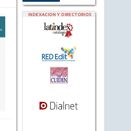
INDEXACION Y DIRECTORIOS