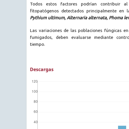
Todos estos factores podrían contribuir al
fitopatógenos detectados principalmente en l
Pythium ultimum, Alternaria alternata, Phoma leve
Las variaciones de las poblaciones fúngicas en
fumigados, deben evaluarse mediante contro
tiempo.
Descargas