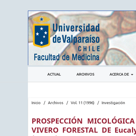
ACTUAL
ARCHIVOS
ACERCA DE
Inicio
/
Archivos
/
Vol. 11 (1996)
/
Investigación
PROSPECCIÓN MICOLÓGICA
VIVERO FORESTAL DE Eucaly