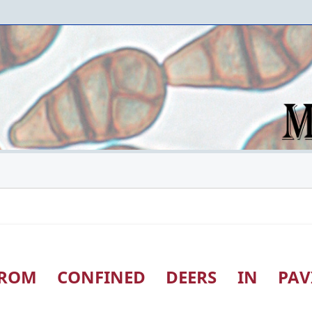
FROM CONFINED DEERS IN PAV