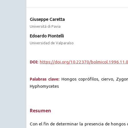
Giuseppe Caretta
Universitá di Pavia
Edoardo Piontelli
Universidad de Valparaíso
DOI:
https://doi.org/10.22370/bolmicol.1996.11.
Palabras clave:
Hongos coprófilos, ciervo, Zygo
Hyphomycetes
Resumen
Con el fin de determinar la presencia de hongos 