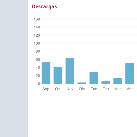
Descargas