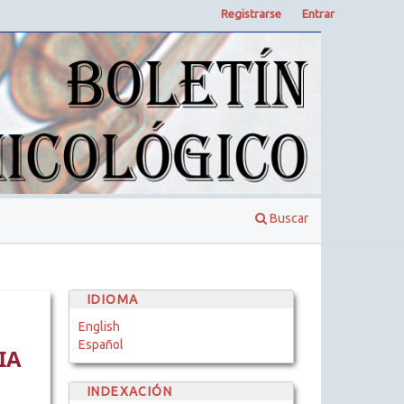
Registrarse
Entrar
Buscar
IDIOMA
English
Español
IA
INDEXACIÓN