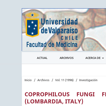
ACTUAL
ARCHIVOS
ACERCA DE
Inicio
/
Archivos
/
Vol. 11 (1996)
/
Investigación
COPROPHILOUS FUNGI 
(LOMBARDIA, ITALY)