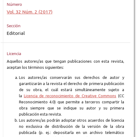
Número
Vol. 32 Núm. 2 (2017)
Sección
Editorial
Licencia
Aquellos autores/as que tengan publicaciones con esta revista,
aceptan los términos siguientes:
Los autores/as conservarán sus derechos de autor y
garantizarán a la revista el derecho de primera publicación
de su obra, el cuál estará simultáneamente sujeto a
la
Licencia de reconocimiento de Creative Commons
(CC
Reconocimiento 4.0) que permite a terceros compartir la
obra siempre que se indique su autor y su primera
publicación esta revista.
Los autores/as podrán adoptar otros acuerdos de licencia
no exclusiva de distribución de la versión de la obra
publicada (p. ej.: depositarla en un archivo telemático