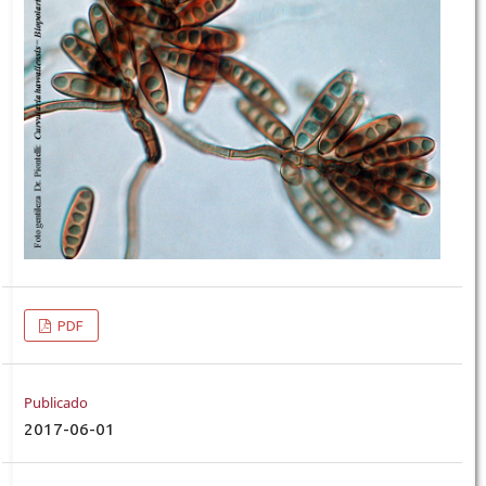
PDF
Publicado
2017-06-01