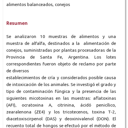
alimentos balanceados, conejos
Resumen
Se analizaron 10 muestras de alimentos y una
muestra de alfalfa, destinados a la alimentación de
conejos, suministradas por plantas procesadoras de la
Provincia de Santa Fe, Argentina. Los lotes
correspondientes fueron objeto de reclamo por parte
de diversos
establecimientos de cría y considerados posible causa
de intoxicación de los animales. Se investigó el grado y
tipo de contaminación fúngica y la presencia de las
siguientes micotoxinas en las muestras: aflatoxinas
(AFI), ocratoxina A, citrinina, ácidó penicílico,
zearalenona (ZE4) y los tricotecenos, toxina T-2,
diacetoxiscirpenol (DAS) y deoxinivalenol (DON). El
recuento total de hongos se efectuó por el método de