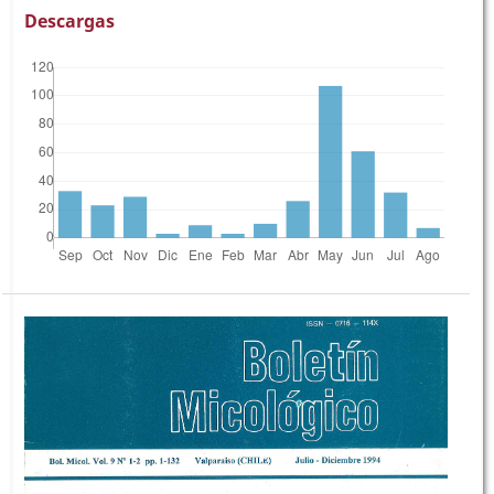
Descargas