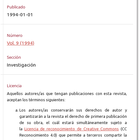
Publicado
1994-01-01
Número
Vol. 9 (1994)
Sección
Investigación
Licencia
Aquellos autores/as que tengan publicaciones con esta revista,
aceptan los términos siguientes:
Los autores/as conservarán sus derechos de autor y
garantizarán a la revista el derecho de primera publicación
de su obra, el cuál estará simultáneamente sujeto a
la
Licencia de reconocimiento de Creative Commons
(CC
Reconocimiento 4.0) que permite a terceros compartir la