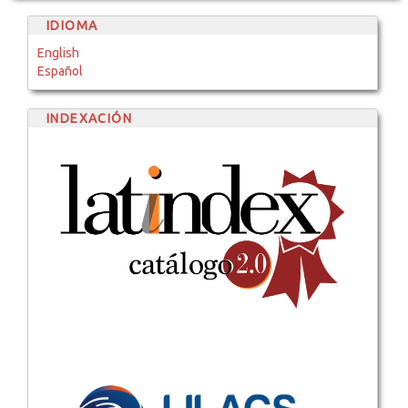
IDIOMA
English
Español
INDEXACIÓN