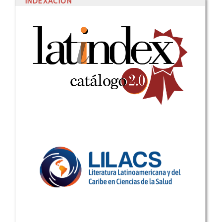
INDEXACIÓN