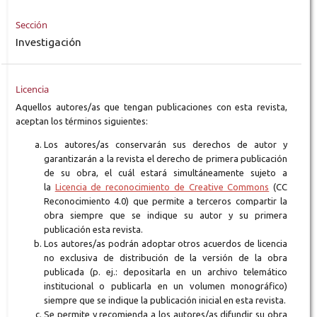
Sección
Investigación
Licencia
Aquellos autores/as que tengan publicaciones con esta revista,
aceptan los términos siguientes:
Los autores/as conservarán sus derechos de autor y
garantizarán a la revista el derecho de primera publicación
de su obra, el cuál estará simultáneamente sujeto a
la
Licencia de reconocimiento de Creative Commons
(CC
Reconocimiento 4.0) que permite a terceros compartir la
obra siempre que se indique su autor y su primera
publicación esta revista.
Los autores/as podrán adoptar otros acuerdos de licencia
no exclusiva de distribución de la versión de la obra
publicada (p. ej.: depositarla en un archivo telemático
institucional o publicarla en un volumen monográfico)
siempre que se indique la publicación inicial en esta revista.
Se permite y recomienda a los autores/as difundir su obra