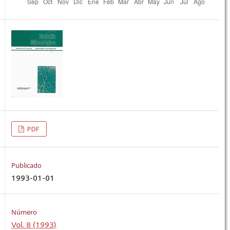
PDF
Publicado
1993-01-01
Número
Vol. 8 (1993)