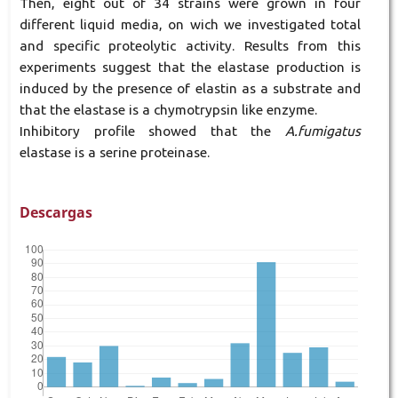
Then, eight out of 34 strains were grown in four
different liquid media, on wich we investigated total
and specific proteolytic activity. Results from this
experiments suggest that the elastase production is
induced by the presence of elastin as a substrate and
that the elastase is a chymotrypsin like enzyme.
Inhibitory profile showed that the
A.fumigatus
elastase is a serine proteinase.
Descargas